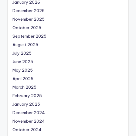
January 2026
December 2025
November 2025
October 2025
September 2025
August 2025
July 2025
June 2025
May 2025
April 2025
March 2025
February 2025
January 2025
December 2024
November 2024
October 2024