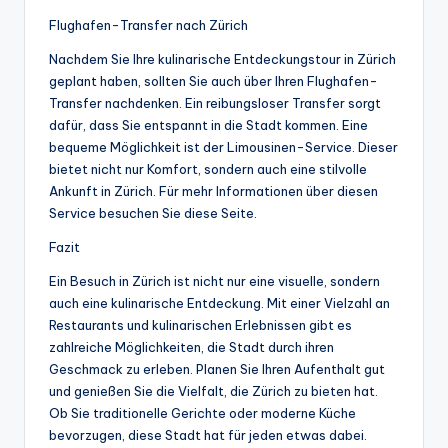
Flughafen-Transfer nach Zürich
Nachdem Sie Ihre kulinarische Entdeckungstour in Zürich
geplant haben, sollten Sie auch über Ihren Flughafen-
Transfer nachdenken. Ein reibungsloser Transfer sorgt
dafür, dass Sie entspannt in die Stadt kommen. Eine
bequeme Möglichkeit ist der Limousinen-Service. Dieser
bietet nicht nur Komfort, sondern auch eine stilvolle
Ankunft in Zürich. Für mehr Informationen über diesen
Service besuchen Sie diese Seite.
Fazit
Ein Besuch in Zürich ist nicht nur eine visuelle, sondern
auch eine kulinarische Entdeckung. Mit einer Vielzahl an
Restaurants und kulinarischen Erlebnissen gibt es
zahlreiche Möglichkeiten, die Stadt durch ihren
Geschmack zu erleben. Planen Sie Ihren Aufenthalt gut
und genießen Sie die Vielfalt, die Zürich zu bieten hat.
Ob Sie traditionelle Gerichte oder moderne Küche
bevorzugen, diese Stadt hat für jeden etwas dabei.