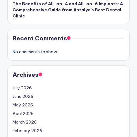
The Benefits of All-on-4 and All-on-6 Implants: A
Comprehensive Guide from Antalya’s Best Dental
Clinic
Recent Comments
No comments to show.
Archives
July 2026
June 2026
May 2026
April 2026
March 2026
February 2026