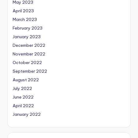
May 2023
April 2023
March 2023
February 2023
January 2023
December 2022
November 2022
October 2022
September 2022
August 2022
July 2022
June 2022
April 2022
January 2022