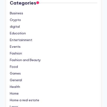
Categories
Business
Crypto
digital
Education
Entertainment
Events
Fashion
Fashion and Beauty
Food
Games
General
Health
Home
Home a real estate
Laws