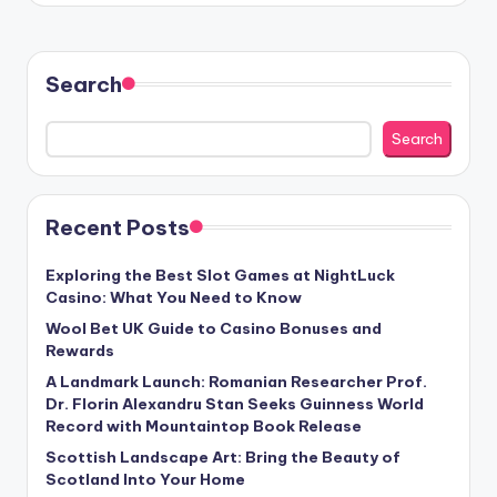
Search
Search
Recent Posts
Exploring the Best Slot Games at NightLuck
Casino: What You Need to Know
Wool Bet UK Guide to Casino Bonuses and
Rewards
A Landmark Launch: Romanian Researcher Prof.
Dr. Florin Alexandru Stan Seeks Guinness World
Record with Mountaintop Book Release
Scottish Landscape Art: Bring the Beauty of
Scotland Into Your Home