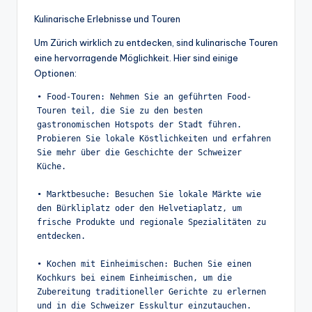
Kulinarische Erlebnisse und Touren
Um Zürich wirklich zu entdecken, sind kulinarische Touren
eine hervorragende Möglichkeit. Hier sind einige
Optionen:
• Food-Touren: Nehmen Sie an geführten Food-
Touren teil, die Sie zu den besten 
gastronomischen Hotspots der Stadt führen. 
Probieren Sie lokale Köstlichkeiten und erfahren 
Sie mehr über die Geschichte der Schweizer 
Küche.

• Marktbesuche: Besuchen Sie lokale Märkte wie 
den Bürkliplatz oder den Helvetiaplatz, um 
frische Produkte und regionale Spezialitäten zu 
entdecken.

• Kochen mit Einheimischen: Buchen Sie einen 
Kochkurs bei einem Einheimischen, um die 
Zubereitung traditioneller Gerichte zu erlernen 
und in die Schweizer Esskultur einzutauchen.