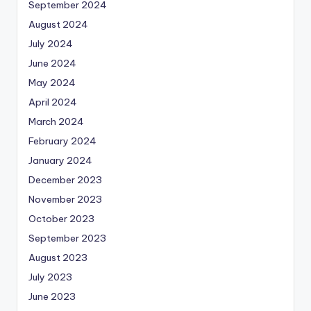
September 2024
August 2024
July 2024
June 2024
May 2024
April 2024
March 2024
February 2024
January 2024
December 2023
November 2023
October 2023
September 2023
August 2023
July 2023
June 2023