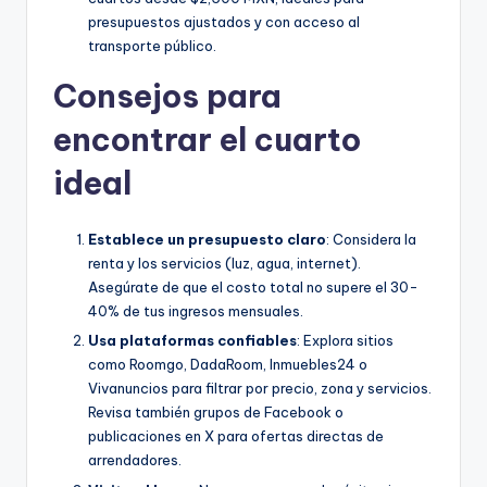
presupuestos ajustados y con acceso al
transporte público.
Consejos para
encontrar el cuarto
ideal
Establece un presupuesto claro
: Considera la
renta y los servicios (luz, agua, internet).
Asegúrate de que el costo total no supere el 30-
40% de tus ingresos mensuales.
Usa plataformas confiables
: Explora sitios
como Roomgo, DadaRoom, Inmuebles24 o
Vivanuncios para filtrar por precio, zona y servicios.
Revisa también grupos de Facebook o
publicaciones en X para ofertas directas de
arrendadores.