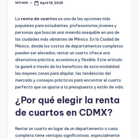
letrank
April 18, 2025
Posted
by
La
renta de cuartos
es una de las opciones más
populares para estudiantes, profesionistas jóvenes y
personas que buscan una vivienda asequible en una de
las ciudades más vibrantes de México. En la Ciudad de
México, donde los costos de departamentos completos
pueden ser elevados, rentar un cuarto ofrece una
alternativa práctica, económica y flexible. Este artículo
te guiará a través de los beneficios de esta modalidad,
las mejores zonas para alquilar, las tendencias del
mercado y consejos prácticos para encontrar el cuarto
perfecto que se ajuste a tu presupuesto y estilo de vida.
¿Por qué elegir la renta
de cuartos en CDMX?
Rentar un cuarto en lugar de un departamento o casa
completa tiene ventajas significativas, especialmente