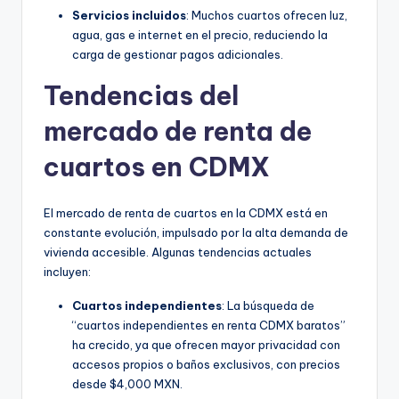
Servicios incluidos
: Muchos cuartos ofrecen luz,
agua, gas e internet en el precio, reduciendo la
carga de gestionar pagos adicionales.
Tendencias del
mercado de renta de
cuartos en CDMX
El mercado de renta de cuartos en la CDMX está en
constante evolución, impulsado por la alta demanda de
vivienda accesible. Algunas tendencias actuales
incluyen:
Cuartos independientes
: La búsqueda de
“cuartos independientes en renta CDMX baratos”
ha crecido, ya que ofrecen mayor privacidad con
accesos propios o baños exclusivos, con precios
desde $4,000 MXN.