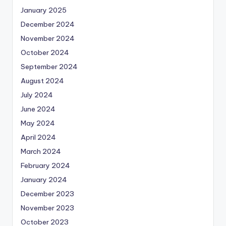
January 2025
December 2024
November 2024
October 2024
September 2024
August 2024
July 2024
June 2024
May 2024
April 2024
March 2024
February 2024
January 2024
December 2023
November 2023
October 2023