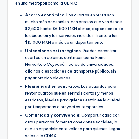
en una metrópoli como la CDMX:
Ahorro económico
: Los cuartos en renta son
mucho más accesibles, con precios que van desde
$2,500 hasta $6,500 MXN al mes, dependiendo de
la ubicación y los servicios incluidos, frente a los
$10,000 MXN o más de un departamento.
Ubicaciones estratégicas
: Puedes encontrar
cuartos en colonias céntricas como Roma,
Narvarte o Coyoacán, cerca de universidades,
oficinas o estaciones de transporte público, sin
pagar precios elevados.
Flexibilidad en contratos
: Los acuerdos para
rentar cuartos suelen ser más cortos y menos
estrictos, ideales para quienes están en la ciudad
por temporadas o proyectos temporales.
Comunidad y convivencia
: Compartir casa con
otras personas fomenta conexiones sociales, lo
que es especialmente valioso para quienes llegan
solos a la CDMX.