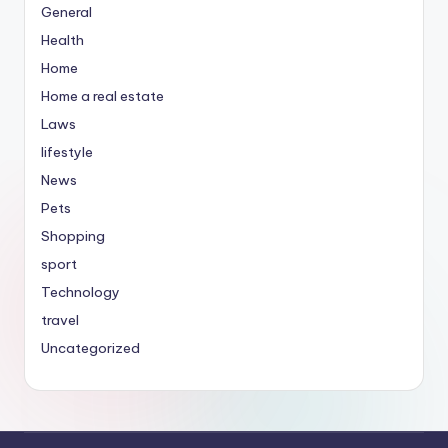
General
Health
Home
Home a real estate
Laws
lifestyle
News
Pets
Shopping
sport
Technology
travel
Uncategorized