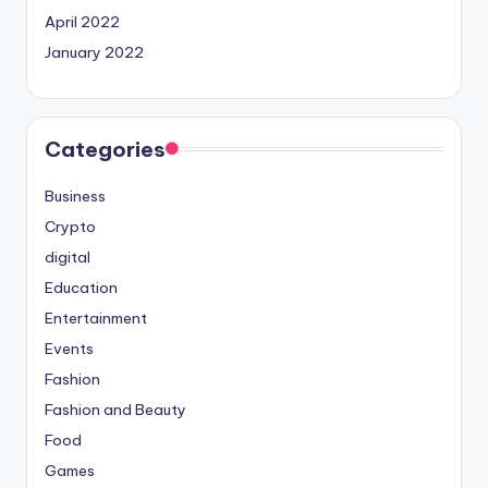
April 2022
January 2022
Categories
Business
Crypto
digital
Education
Entertainment
Events
Fashion
Fashion and Beauty
Food
Games