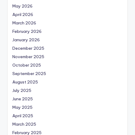
May 2026
April 2026
March 2026
February 2026
January 2026
December 2025
November 2025
October 2025
September 2025
August 2025
July 2025
June 2025
May 2025
April 2025
March 2025
February 2025