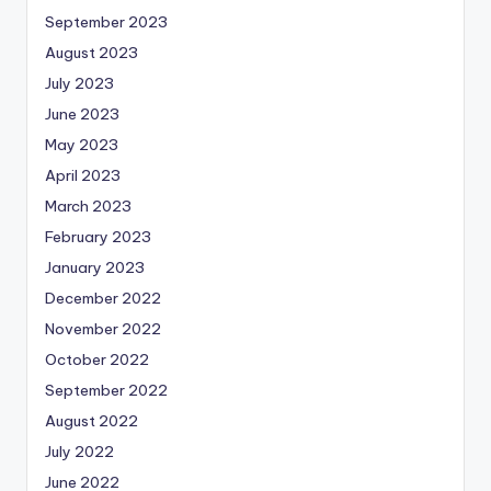
September 2023
August 2023
July 2023
June 2023
May 2023
April 2023
March 2023
February 2023
January 2023
December 2022
November 2022
October 2022
September 2022
August 2022
July 2022
June 2022