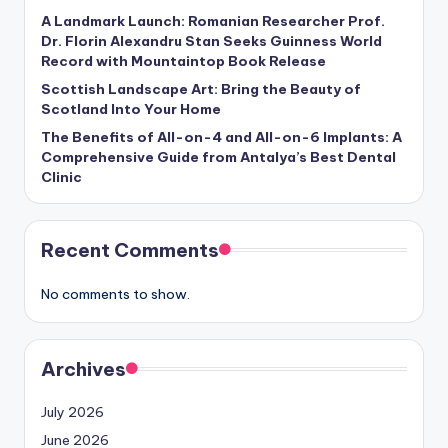
A Landmark Launch: Romanian Researcher Prof.
Dr. Florin Alexandru Stan Seeks Guinness World
Record with Mountaintop Book Release
Scottish Landscape Art: Bring the Beauty of
Scotland Into Your Home
The Benefits of All-on-4 and All-on-6 Implants: A
Comprehensive Guide from Antalya’s Best Dental
Clinic
Recent Comments
No comments to show.
Archives
July 2026
June 2026