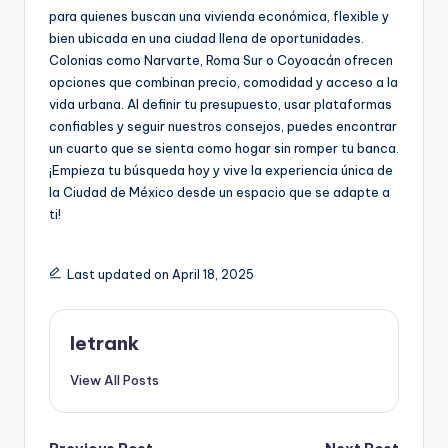
para quienes buscan una vivienda económica, flexible y
bien ubicada en una ciudad llena de oportunidades.
Colonias como Narvarte, Roma Sur o Coyoacán ofrecen
opciones que combinan precio, comodidad y acceso a la
vida urbana. Al definir tu presupuesto, usar plataformas
confiables y seguir nuestros consejos, puedes encontrar
un cuarto que se sienta como hogar sin romper tu banca.
¡Empieza tu búsqueda hoy y vive la experiencia única de
la Ciudad de México desde un espacio que se adapte a
ti!
Last updated on April 18, 2025
letrank
View All Posts