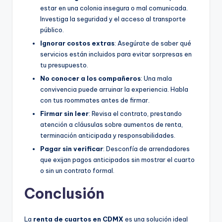
estar en una colonia insegura o mal comunicada.
Investiga la seguridad y el acceso al transporte
público.
Ignorar costos extras
: Asegúrate de saber qué
servicios están incluidos para evitar sorpresas en
tu presupuesto.
No conocer a los compañeros
: Una mala
convivencia puede arruinar la experiencia. Habla
con tus roommates antes de firmar.
Firmar sin leer
: Revisa el contrato, prestando
atención a cláusulas sobre aumentos de renta,
terminación anticipada y responsabilidades.
Pagar sin verificar
: Desconfía de arrendadores
que exijan pagos anticipados sin mostrar el cuarto
o sin un contrato formal.
Conclusión
La
renta de cuartos en CDMX
es una solución ideal