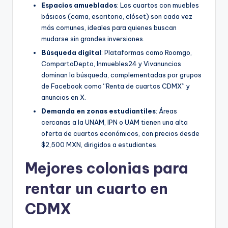
Espacios amueblados
: Los cuartos con muebles
básicos (cama, escritorio, clóset) son cada vez
más comunes, ideales para quienes buscan
mudarse sin grandes inversiones.
Búsqueda digital
: Plataformas como Roomgo,
CompartoDepto, Inmuebles24 y Vivanuncios
dominan la búsqueda, complementadas por grupos
de Facebook como “Renta de cuartos CDMX” y
anuncios en X.
Demanda en zonas estudiantiles
: Áreas
cercanas a la UNAM, IPN o UAM tienen una alta
oferta de cuartos económicos, con precios desde
$2,500 MXN, dirigidos a estudiantes.
Mejores colonias para
rentar un cuarto en
CDMX