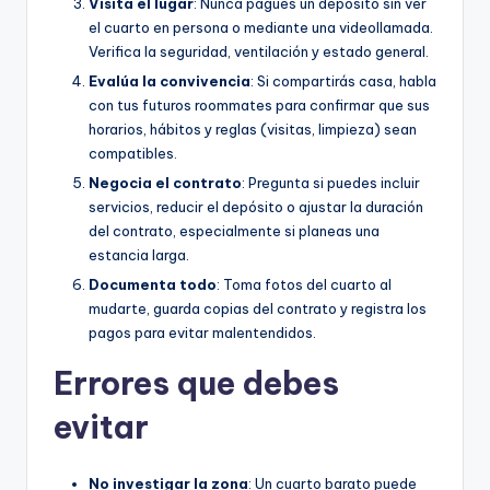
Visita el lugar
: Nunca pagues un depósito sin ver
el cuarto en persona o mediante una videollamada.
Verifica la seguridad, ventilación y estado general.
Evalúa la convivencia
: Si compartirás casa, habla
con tus futuros roommates para confirmar que sus
horarios, hábitos y reglas (visitas, limpieza) sean
compatibles.
Negocia el contrato
: Pregunta si puedes incluir
servicios, reducir el depósito o ajustar la duración
del contrato, especialmente si planeas una
estancia larga.
Documenta todo
: Toma fotos del cuarto al
mudarte, guarda copias del contrato y registra los
pagos para evitar malentendidos.
Errores que debes
evitar
No investigar la zona
: Un cuarto barato puede