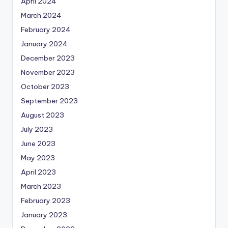
April 2024
March 2024
February 2024
January 2024
December 2023
November 2023
October 2023
September 2023
August 2023
July 2023
June 2023
May 2023
April 2023
March 2023
February 2023
January 2023