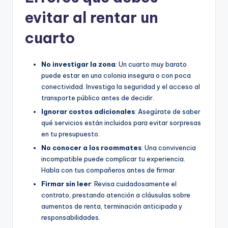
evitar al rentar un
cuarto
No investigar la zona
: Un cuarto muy barato
puede estar en una colonia insegura o con poca
conectividad. Investiga la seguridad y el acceso al
transporte público antes de decidir.
Ignorar costos adicionales
: Asegúrate de saber
qué servicios están incluidos para evitar sorpresas
en tu presupuesto.
No conocer a los roommates
: Una convivencia
incompatible puede complicar tu experiencia.
Habla con tus compañeros antes de firmar.
Firmar sin leer
: Revisa cuidadosamente el
contrato, prestando atención a cláusulas sobre
aumentos de renta, terminación anticipada y
responsabilidades.