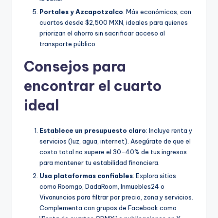
Portales y Azcapotzalco
: Más económicas, con
cuartos desde $2,500 MXN, ideales para quienes
priorizan el ahorro sin sacrificar acceso al
transporte público.
Consejos para
encontrar el cuarto
ideal
Establece un presupuesto claro
: Incluye renta y
servicios (luz, agua, internet). Asegúrate de que el
costo total no supere el 30-40% de tus ingresos
para mantener tu estabilidad financiera.
Usa plataformas confiables
: Explora sitios
como Roomgo, DadaRoom, Inmuebles24 o
Vivanuncios para filtrar por precio, zona y servicios.
Complementa con grupos de Facebook como