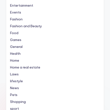
Entertainment
Events
Fashion
Fashion and Beauty
Food
Games
General
Health
Home
Home a real estate
Laws
lifestyle
News
Pets
Shopping
sport