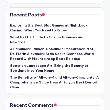
Recent Posts
Exploring the Best Slot Games at NightLuck
Casino: What You Need to Know
Wool Bet UK Guide to Casino Bonuses and
Rewards
A Landmark Launch: Romanian Researcher Prof.
Dr. Florin Alexandru Stan Seeks Guinness World
Record with Mountaintop Book Release
Scottish Landscape Art: Bring the Beauty of
Scotland Into Your Home
The Benefits of All-on-4 and All-on-6 Implants: A
Comprehensive Guide from Antalya’s Best Dental
Clinic
Recent Comments