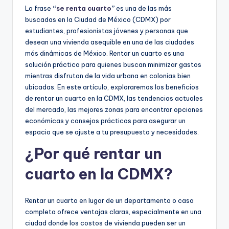
La frase
“
se renta cuarto
”
es una de las más
buscadas en la Ciudad de México (CDMX) por
estudiantes, profesionistas jóvenes y personas que
desean una vivienda asequible en una de las ciudades
más dinámicas de México. Rentar un cuarto es una
solución práctica para quienes buscan minimizar gastos
mientras disfrutan de la vida urbana en colonias bien
ubicadas. En este artículo, exploraremos los beneficios
de rentar un cuarto en la CDMX, las tendencias actuales
del mercado, las mejores zonas para encontrar opciones
económicas y consejos prácticos para asegurar un
espacio que se ajuste a tu presupuesto y necesidades.
¿Por qué rentar un
cuarto en la CDMX?
Rentar un cuarto en lugar de un departamento o casa
completa ofrece ventajas claras, especialmente en una
ciudad donde los costos de vivienda pueden ser un