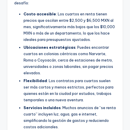
desafío:
Costo accesible
: Los cuartos en renta tienen
precios que oscilan entre $2,500 y $6,500 MXN al
mes, significativamente más bajos que los $10,000
MXN o más de un departamento, lo que los hace
ideales para presupuestos ajustados.
Ubicaciones estratégicas
: Puedes encontrar
cuartos en colonias céntricas como Narvarte,
Roma o Coyoacán, cerca de estaciones de metro,
universidades o zonas laborales, sin pagar precios
elevados.
Flexibilidad
: Los contratos para cuartos suelen
ser más cortos y menos estrictos, perfectos para
quienes están en la ciudad por estudios, trabajos
temporales o una nueva aventura.
Servicios incluidos
: Muchos anuncios de “se renta
cuarto” incluyen luz, agua, gas e internet,
simplificando la gestión de gastos y reduciendo
costos adicionales.