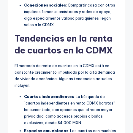
Conexiones sociales
: Compartir casa con otros
inquilinos fomenta amistades y redes de apoyo,
algo especialmente valioso para quienes llegan
solos a la CDMX.
Tendencias en la renta
de cuartos en la CDMX
El mercado de renta de cuartos en la CDMX está en
constante crecimiento, impulsado por la alta demanda
de vivienda económica. Algunas tendencias actuales
incluyen:
Cuartos independientes
: La búsqueda de
“cuartos independientes en renta CDMX baratos”
ha aumentado, con opciones que ofrecen mayor
privacidad, como accesos propios o baños
exclusivos, desde $4,000 MXN.
Espacios amueblados
: Los cuartos con muebles