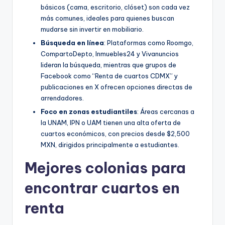
básicos (cama, escritorio, clóset) son cada vez
más comunes, ideales para quienes buscan
mudarse sin invertir en mobiliario.
Búsqueda en línea
: Plataformas como Roomgo,
CompartoDepto, Inmuebles24 y Vivanuncios
lideran la búsqueda, mientras que grupos de
Facebook como “Renta de cuartos CDMX” y
publicaciones en X ofrecen opciones directas de
arrendadores.
Foco en zonas estudiantiles
: Áreas cercanas a
la UNAM, IPN o UAM tienen una alta oferta de
cuartos económicos, con precios desde $2,500
MXN, dirigidos principalmente a estudiantes.
Mejores colonias para
encontrar cuartos en
renta