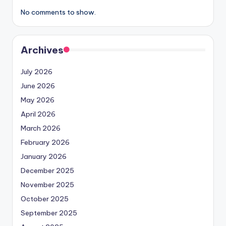
No comments to show.
Archives
July 2026
June 2026
May 2026
April 2026
March 2026
February 2026
January 2026
December 2025
November 2025
October 2025
September 2025