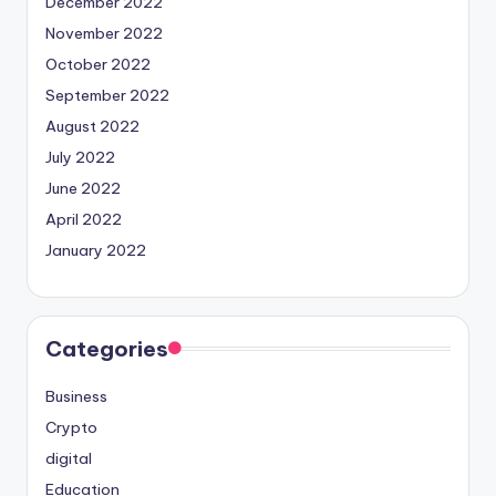
December 2022
November 2022
October 2022
September 2022
August 2022
July 2022
June 2022
April 2022
January 2022
Categories
Business
Crypto
digital
Education