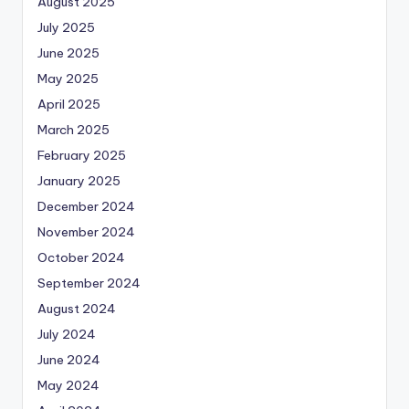
August 2025
July 2025
June 2025
May 2025
April 2025
March 2025
February 2025
January 2025
December 2024
November 2024
October 2024
September 2024
August 2024
July 2024
June 2024
May 2024